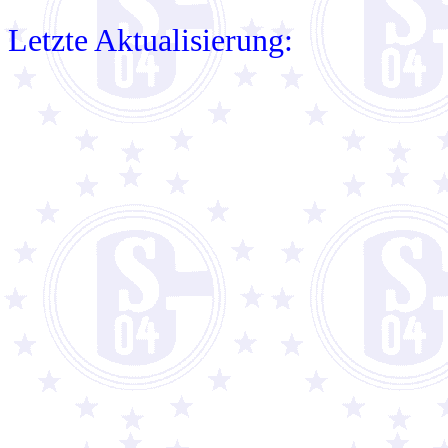
Letzte Aktualisierung: