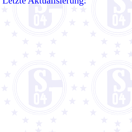
Letzte Aktualisierung: