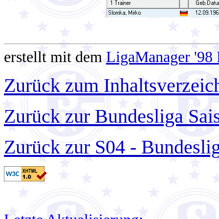
erstellt mit dem
LigaManager '98 
Zurück zum Inhaltsverzeic
Zurück zur Bundesliga Sai
Zurück zur S04 - Bundesli