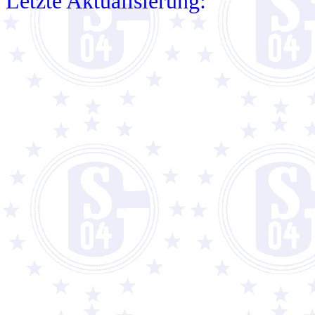
Letzte Aktualisierung: