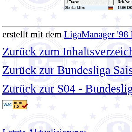
erstellt mit dem
LigaManager '98 
Zurück zum Inhaltsverzeic
Zurück zur Bundesliga Sai
Zurück zur S04 - Bundesli